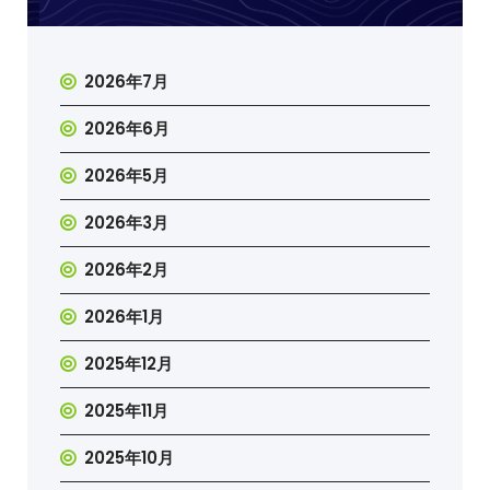
2026年7月
2026年6月
2026年5月
2026年3月
2026年2月
2026年1月
2025年12月
2025年11月
2025年10月