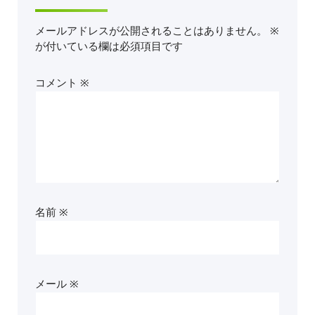
メールアドレスが公開されることはありません。
※
が付いている欄は必須項目です
コメント
※
名前
※
メール
※