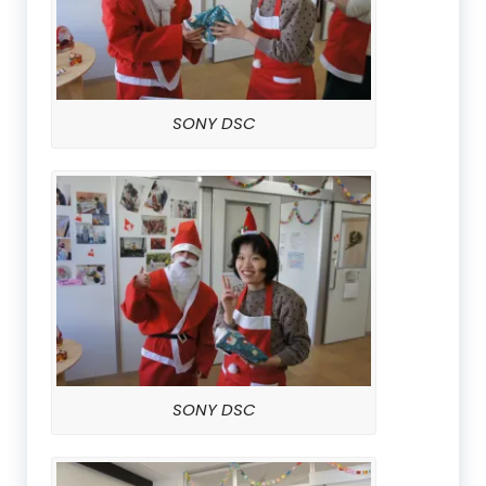
SONY DSC
SONY DSC