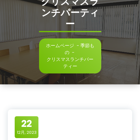
クリスマスラ
ンチパーティ
ー
ホームページ
-
季節も
の
-
クリスマスランチパー
ティー
22
12月, 2023