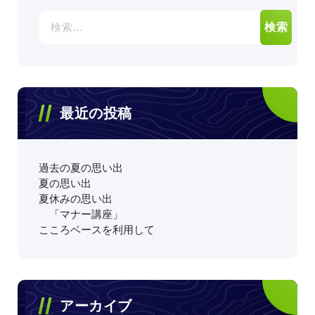
検
索:
最近の投稿
過去の夏の思い出
夏の思い出
夏休みの思い出
「マナー講座」
こころベースを利用して
アーカイブ