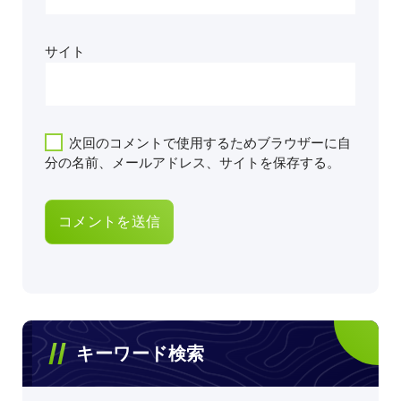
サイト
次回のコメントで使用するためブラウザーに自
分の名前、メールアドレス、サイトを保存する。
キーワード検索