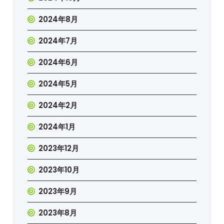
2024年8月
2024年7月
2024年6月
2024年5月
2024年2月
2024年1月
2023年12月
2023年10月
2023年9月
2023年8月