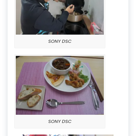
SONY DSC
SONY DSC