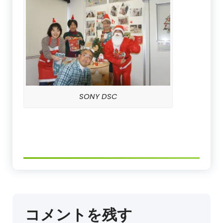
SONY DSC
コメントを残す