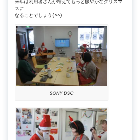
来年は利用者さんが増えてもっと賑やかなクリスマ
スに
なることでしょう(^^)
SONY DSC