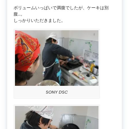
ボリュームいっぱいで満腹でしたが、ケーキは別
腹…。
しっかりいただきました。
SONY DSC