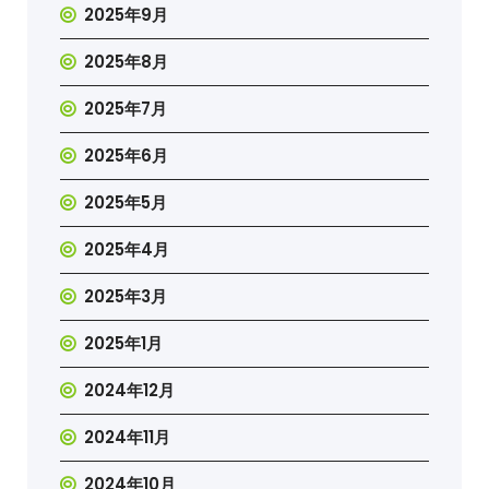
2025年9月
2025年8月
2025年7月
2025年6月
2025年5月
2025年4月
2025年3月
2025年1月
2024年12月
2024年11月
2024年10月