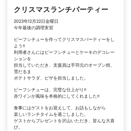
クリスマスランチパーティー
2023年12月22日金曜日
今年最後の調理実習
ビーフシチューを作ってクリスマスパーティーをし
よう!!
利用者さんにはビーフシチューとケーキのデコレー
ションを
担当していただき、支援員は手羽元のオーブン焼、
雪だるま
ポテトサラダ、ピザを担当しました。
ビーフシチューは、完璧な仕上がり!!
赤ワインが風味を本格的にしてくれました!!
食事にはゲストをお迎えして、お話もしながら
楽しいランチタイムを過ごしました。
ゲストからプレゼントを沢山いただき、皆んな大喜
び。