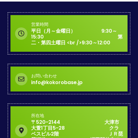
営業時間
平日（月～金曜日） 9:30～
15:30 第
二・第四土曜日 <br />9:30～12:00
お問い合わせ
info@kokorobase.jp
所在地
〒520-2144 大津市
大萱1丁目5-28 クラ
ベスビル2階 ＪＲ琵