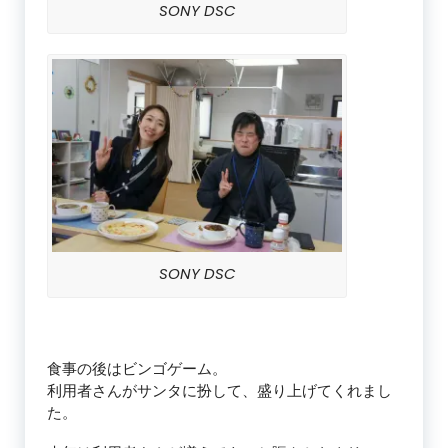
SONY DSC
SONY DSC
食事の後はビンゴゲーム。
利用者さんがサンタに扮して、盛り上げてくれまし
た。