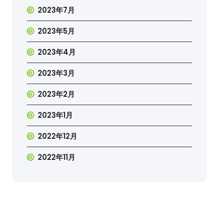
2023年7月
2023年5月
2023年4月
2023年3月
2023年2月
2023年1月
2022年12月
2022年11月