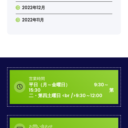
2022年12月
2022年11月
営業時間
平日（月～金曜日） 9:30～
15:30 第
二・第四土曜日 <br />9:30～12:00
お問い合わせ