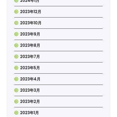
2024年1月
2023年12月
2023年10月
2023年9月
2023年8月
2023年7月
2023年5月
2023年4月
2023年3月
2023年2月
2023年1月