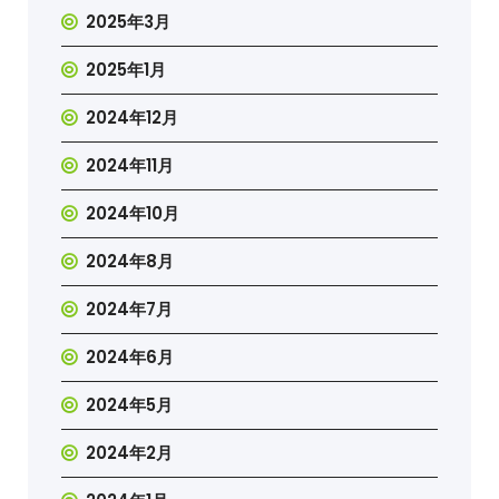
2025年3月
2025年1月
2024年12月
2024年11月
2024年10月
2024年8月
2024年7月
2024年6月
2024年5月
2024年2月