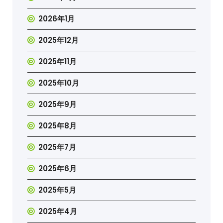
2026年1月
2025年12月
2025年11月
2025年10月
2025年9月
2025年8月
2025年7月
2025年6月
2025年5月
2025年4月