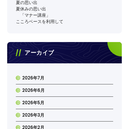
夏の思い出
夏休みの思い出
「マナー講座」
こころベースを利用して
アーカイブ
2026年7月
2026年6月
2026年5月
2026年3月
2026年2月