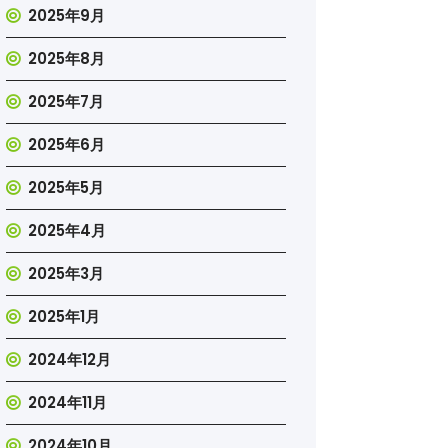
2025年9月
2025年8月
2025年7月
2025年6月
2025年5月
2025年4月
2025年3月
2025年1月
2024年12月
2024年11月
2024年10月