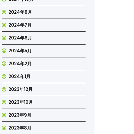
2024年8月
2024年7月
2024年6月
2024年5月
2024年2月
2024年1月
2023年12月
2023年10月
2023年9月
2023年8月