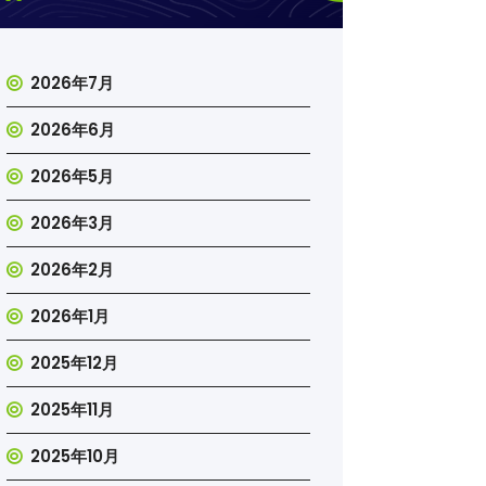
2026年7月
2026年6月
2026年5月
2026年3月
2026年2月
2026年1月
2025年12月
2025年11月
2025年10月