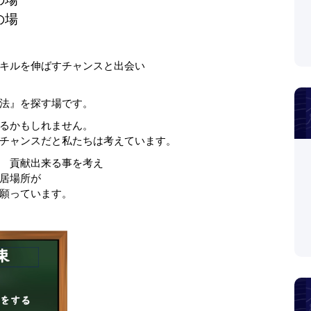
の場
キルを伸ばすチャンスと出会い
法』を探す場です。
るかもしれません。
チャンスだと私たちは考えています。
 貢献出来る事を考え
居場所が
願っています。