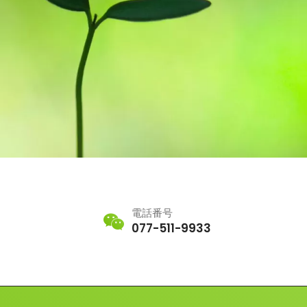
電話番号
077-511-9933