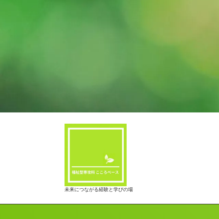
未来につながる経験と学びの場