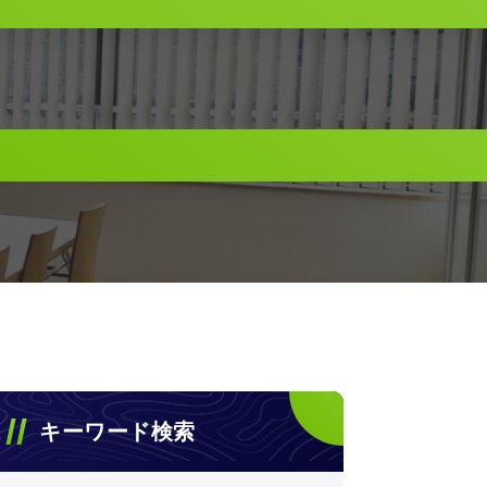
キーワード検索