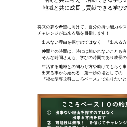
地域と共に成長し貢献できる学び
将来の夢や希望に向けて、自分の持つ能力やス
チャレンジが出来る場を目指します！
出来ない理由を探すのではなく 『出来る方
仲間との時間は、時には相いれないことも有
そんな時間さえも、学びの時間であり成長の
生活する地域との関わり方や助けてもらう事
出来る事から始める 第一歩の場としての 
『福祉型専攻科こころベース』でありたいと