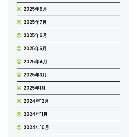
2025年8月
2025年7月
2025年6月
2025年5月
2025年4月
2025年3月
2025年1月
2024年12月
2024年11月
2024年10月