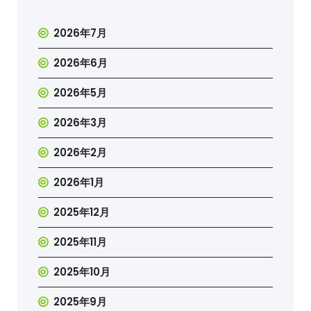
2026年7月
2026年6月
2026年5月
2026年3月
2026年2月
2026年1月
2025年12月
2025年11月
2025年10月
2025年9月