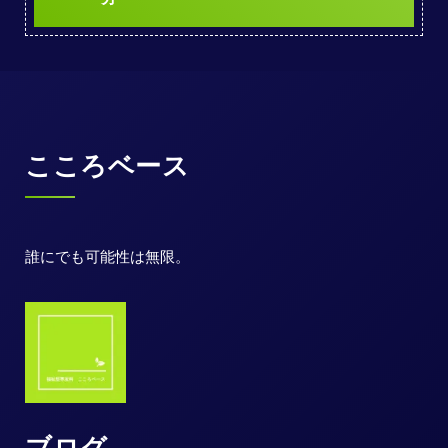
こころベース
誰にでも可能性は無限。