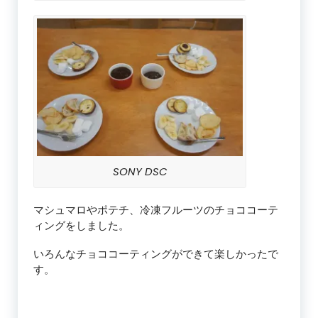
SONY DSC
マシュマロやポテチ、冷凍フルーツのチョココーテ
ィングをしました。
いろんなチョココーティングができて楽しかったで
す。