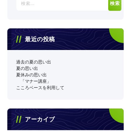
索:
最近の投稿
過去の夏の思い出
夏の思い出
夏休みの思い出
「マナー講座」
こころベースを利用して
アーカイブ