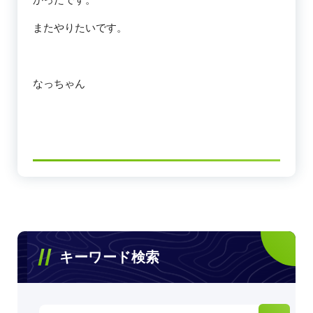
またやりたいです。
なっちゃん
キーワード検索
検