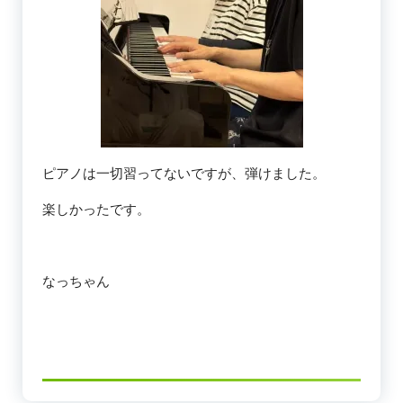
ピアノは一切習ってないですが、弾けました。
楽しかったです。
なっちゃん