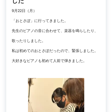
した
9月22日（月）
「おとさぽ」に行ってきました。
先生のピアノの音に合わせて、楽器を鳴らしたり、
歌ったりしました。
私は初めてのおとさぽだったので、緊張しました。
大好きなピアノも初めて人前で弾きました。