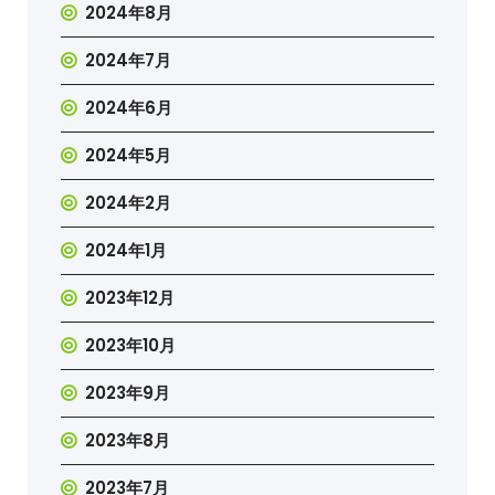
2024年8月
2024年7月
2024年6月
2024年5月
2024年2月
2024年1月
2023年12月
2023年10月
2023年9月
2023年8月
2023年7月