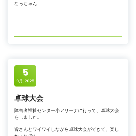
なっちゃん
5
9月, 2025
卓球大会
障害者福祉センター小アリーナに行って、卓球大会
をしました。
皆さんとワイワイしながら卓球大会ができて、楽し
かったです。