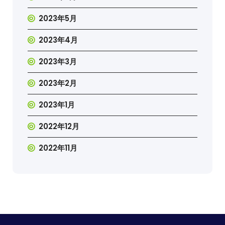
2023年5月
2023年4月
2023年3月
2023年2月
2023年1月
2022年12月
2022年11月