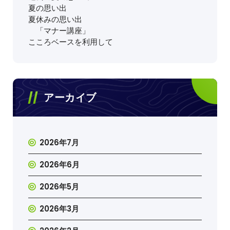
夏の思い出
夏休みの思い出
「マナー講座」
こころベースを利用して
アーカイブ
2026年7月
2026年6月
2026年5月
2026年3月