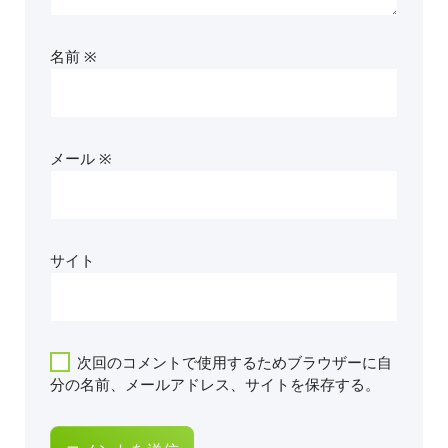
名前
※
メール
※
サイト
次回のコメントで使用するためブラウザーに自
分の名前、メールアドレス、サイトを保存する。