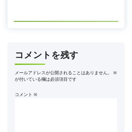
コメントを残す
メールアドレスが公開されることはありません。
※
が付いている欄は必須項目です
コメント
※