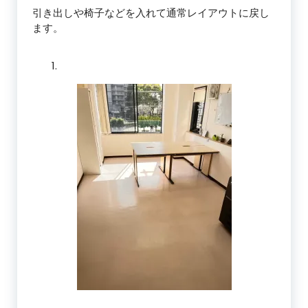
引き出しや椅子などを入れて通常レイアウトに戻し
ます。