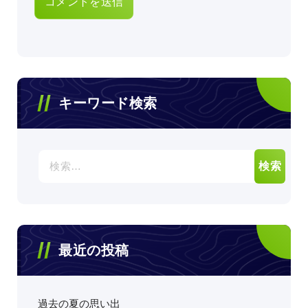
キーワード検索
検
索:
最近の投稿
過去の夏の思い出