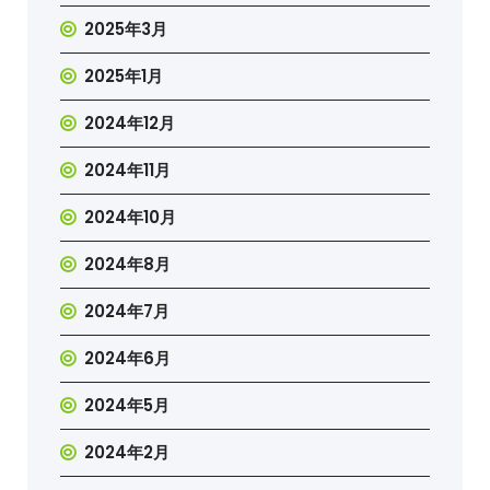
2025年3月
2025年1月
2024年12月
2024年11月
2024年10月
2024年8月
2024年7月
2024年6月
2024年5月
2024年2月