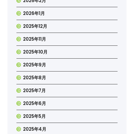
2026年2月
2026年1月
2025年12月
2025年11月
2025年10月
2025年9月
2025年8月
2025年7月
2025年6月
2025年5月
2025年4月