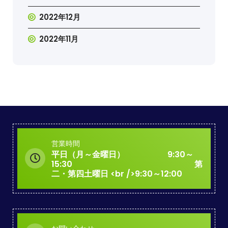
2022年12月
2022年11月
営業時間
平日（月～金曜日） 9:30～
15:30 第
二・第四土曜日 <br />9:30～12:00