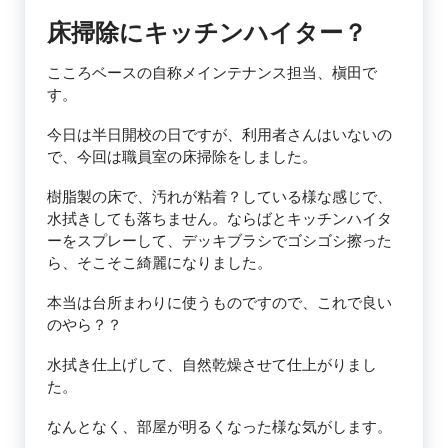
床掃除にキッチンハイター？
こころベースの自称メインテナンス担当、槇田で
す。
今日は半日開校の日ですが、利用者さんはいないの
で、今回は職員室の床掃除をしました。
樹脂製の床で、汚れが粘着？している様な感じで、
水拭きしても落ちません。ならばとキッチンハイタ
ーをスプレーして、デッキブラシでゴシゴシ擦った
ら、そこそこ綺麗になりました。
本当は台所まわりに使うものですので、これで良い
のやら？？
水拭き仕上げして、自然乾燥させて仕上がりまし
た。
なんとなく、部屋が明るくなった様な気がします。