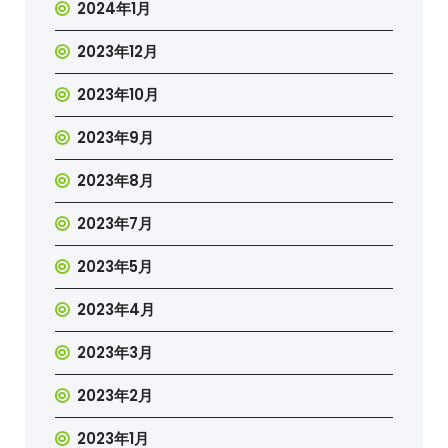
2024年1月
2023年12月
2023年10月
2023年9月
2023年8月
2023年7月
2023年5月
2023年4月
2023年3月
2023年2月
2023年1月