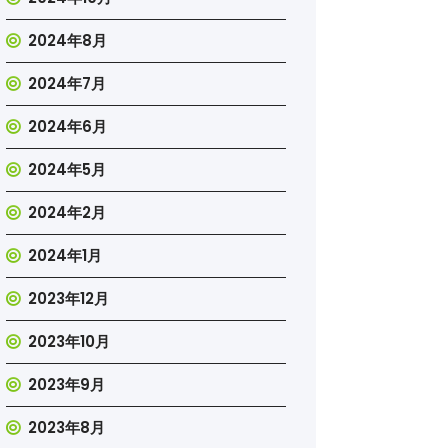
2024年8月
2024年7月
2024年6月
2024年5月
2024年2月
2024年1月
2023年12月
2023年10月
2023年9月
2023年8月