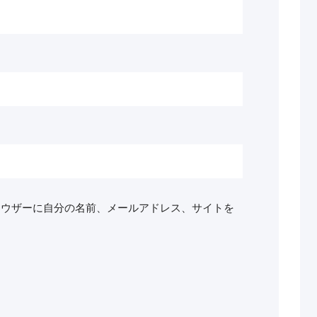
ラウザーに自分の名前、メールアドレス、サイトを