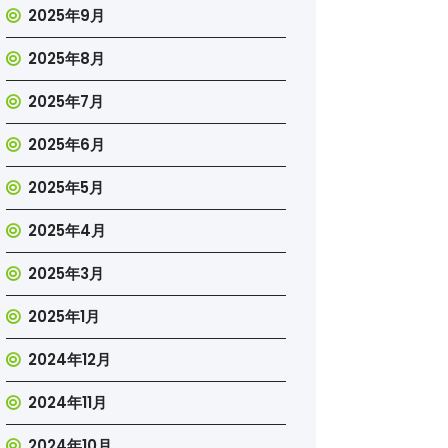
2025年9月
2025年8月
2025年7月
2025年6月
2025年5月
2025年4月
2025年3月
2025年1月
2024年12月
2024年11月
2024年10月