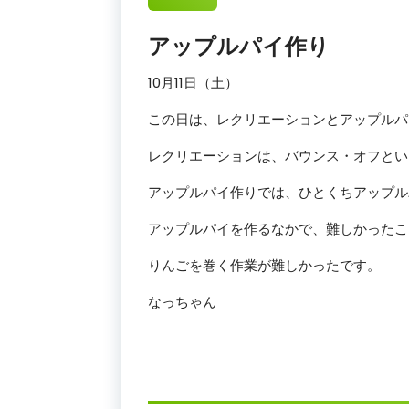
アップルパイ作り
10月11日（土）
この日は、レクリエーションとアップルパ
レクリエーションは、バウンス・オフとい
アップルパイ作りでは、ひとくちアップル
アップルパイを作るなかで、難しかったこ
りんごを巻く作業が難しかったです。
なっちゃん