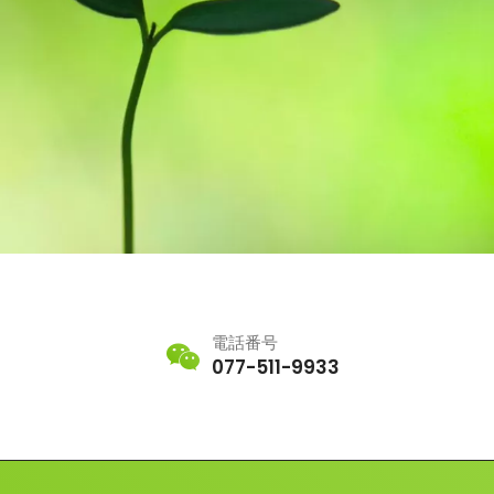
電話番号
077-511-9933