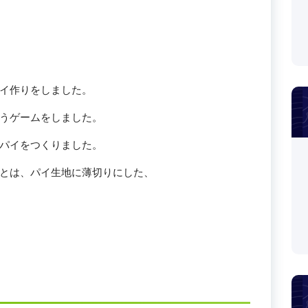
イ作りをしました。
うゲームをしました。
パイをつくりました。
とは、パイ生地に薄切りにした、