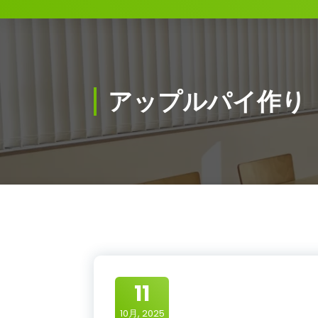
アップルパイ作り
11
10月, 2025