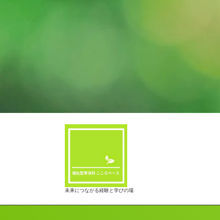
未来につながる経験と学びの場