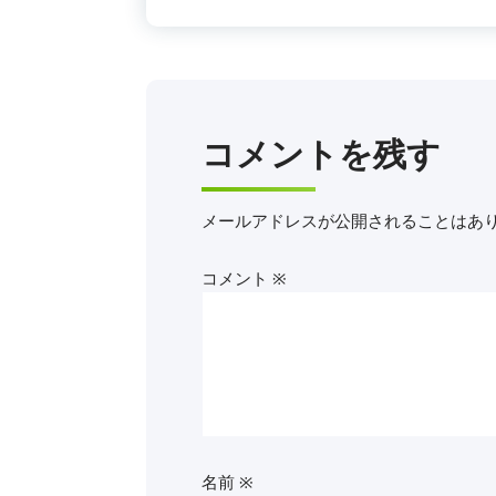
コメントを残す
メールアドレスが公開されることはあ
コメント
※
名前
※