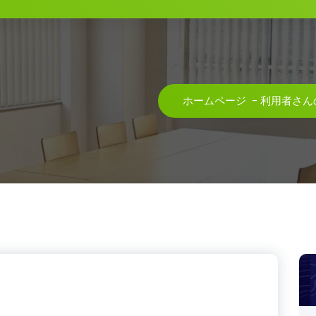
ホームページ
-
利用者さん