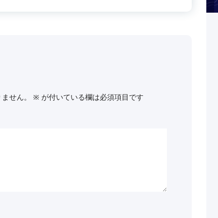
りません。
※
が付いている欄は必須項目です