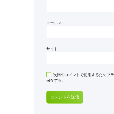
メール
※
サイト
次回のコメントで使用するためブ
保存する。