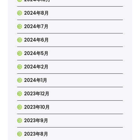
2024年8月
2024年7月
2024年6月
2024年5月
2024年2月
2024年1月
2023年12月
2023年10月
2023年9月
2023年8月