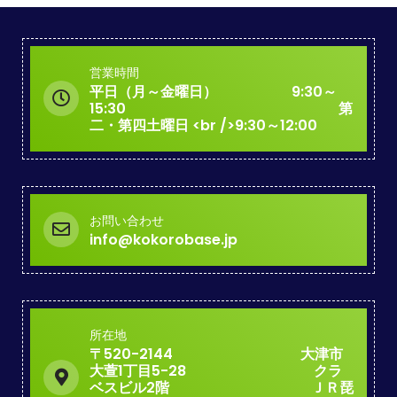
営業時間
平日（月～金曜日） 9:30～
15:30 第
二・第四土曜日 <br />9:30～12:00
お問い合わせ
info@kokorobase.jp
所在地
〒520-2144 大津市
大萱1丁目5-28 クラ
ベスビル2階 ＪＲ琵