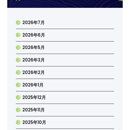
2026年7月
2026年6月
2026年5月
2026年3月
2026年2月
2026年1月
2025年12月
2025年11月
2025年10月