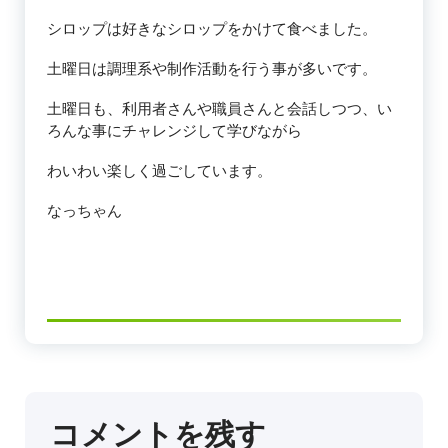
シロップは好きなシロップをかけて食べました。
土曜日は調理系や制作活動を行う事が多いです。
土曜日も、利用者さんや職員さんと会話しつつ、い
ろんな事にチャレンジして学びながら
わいわい楽しく過ごしています。
なっちゃん
コメントを残す