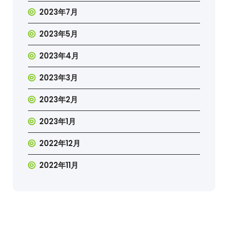
2023年7月
2023年5月
2023年4月
2023年3月
2023年2月
2023年1月
2022年12月
2022年11月