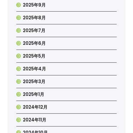
2025年9月
2025年8月
2025年7月
2025年6月
2025年5月
2025年4月
2025年3月
2025年1月
2024年12月
2024年11月
2024年10月