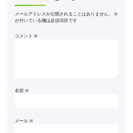
メールアドレスが公開されることはありません。
※
が付いている欄は必須項目です
コメント
※
名前
※
メール
※