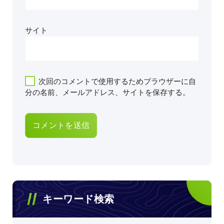
サイト
次回のコメントで使用するためブラウザーに自
分の名前、メールアドレス、サイトを保存する。
キーワード検索