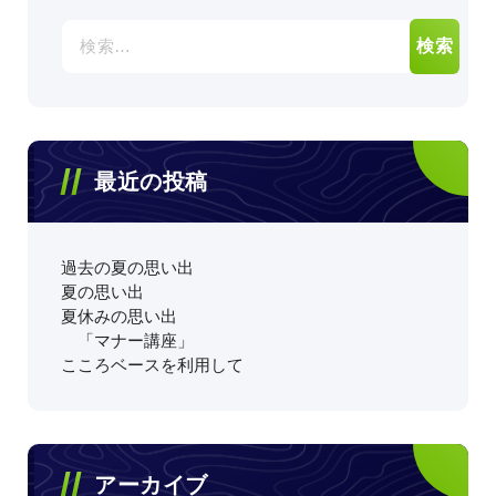
検
索:
最近の投稿
過去の夏の思い出
夏の思い出
夏休みの思い出
「マナー講座」
こころベースを利用して
アーカイブ