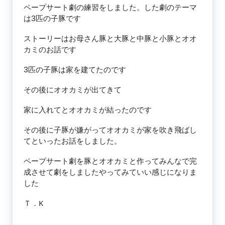
ペープサート劇の練習をしました。した劇のテーマ
は3匹の子豚です
ストーリーはお母さん豚と大豚と中豚と小豚とオオ
カミのお話です
3匹の子豚は家を建てたのです
その後にオオカミが出てきて
家に入れてとオオカミが結ったのです
その後に子豚が嫌がってオオカミが家を吹き飛ばし
てといったお話をしました。
ペープサート劇を豚とオオカミと作ってみんなで完
成させて劇をしましたやってみていい感じになりま
した
Ｔ．K