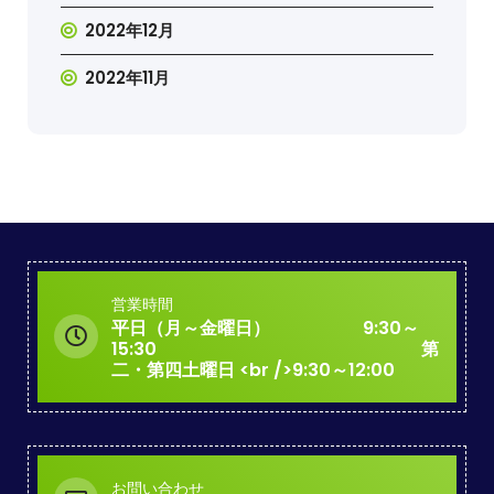
2022年12月
2022年11月
営業時間
平日（月～金曜日） 9:30～
15:30 第
二・第四土曜日 <br />9:30～12:00
お問い合わせ