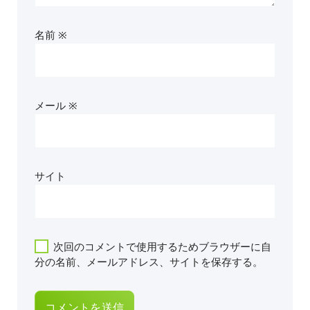
名前
※
メール
※
サイト
次回のコメントで使用するためブラウザーに自
分の名前、メールアドレス、サイトを保存する。