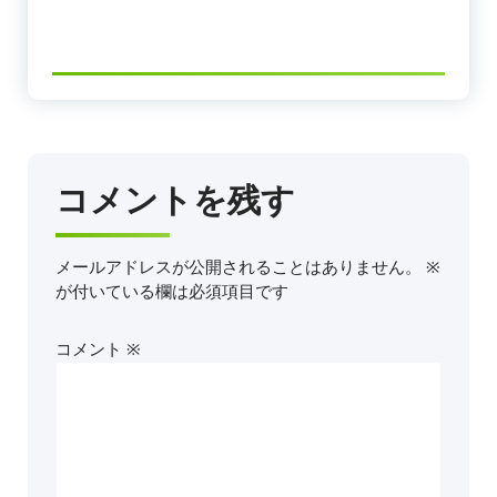
コメントを残す
メールアドレスが公開されることはありません。
※
が付いている欄は必須項目です
コメント
※