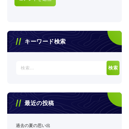
キーワード検索
検
索:
最近の投稿
過去の夏の思い出