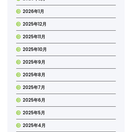
2026年1月
2025年12月
2025年11月
2025年10月
2025年9月
2025年8月
2025年7月
2025年6月
2025年5月
2025年4月