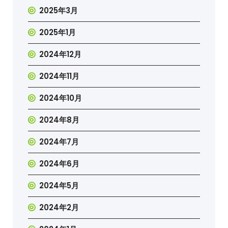
2025年3月
2025年1月
2024年12月
2024年11月
2024年10月
2024年8月
2024年7月
2024年6月
2024年5月
2024年2月