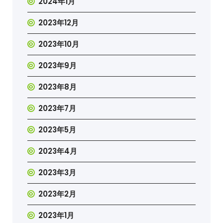
2024年1月
2023年12月
2023年10月
2023年9月
2023年8月
2023年7月
2023年5月
2023年4月
2023年3月
2023年2月
2023年1月