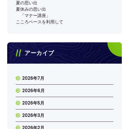
夏の思い出
夏休みの思い出
「マナー講座」
こころベースを利用して
アーカイブ
2026年7月
2026年6月
2026年5月
2026年3月
2026年2月